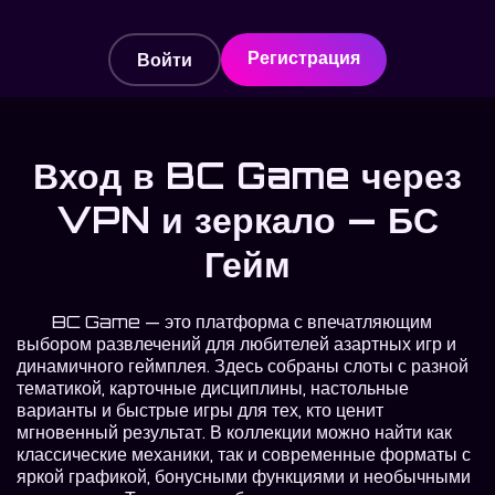
Регистрация
Войти
Вход в BC Game через
VPN и зеркало — БС
Гейм
BC Game — это платформа с впечатляющим
выбором развлечений для любителей азартных игр и
динамичного геймплея. Здесь собраны слоты с разной
тематикой, карточные дисциплины, настольные
варианты и быстрые игры для тех, кто ценит
мгновенный результат. В коллекции можно найти как
классические механики, так и современные форматы с
яркой графикой, бонусными функциями и необычными